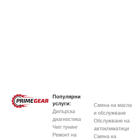
Популярни
услуги:
Смяна на масла
Дилърска
и обслужване
диагностика
Обслужване на
Чип тунинг
автоклиматици
Ремонт на
Смяна на