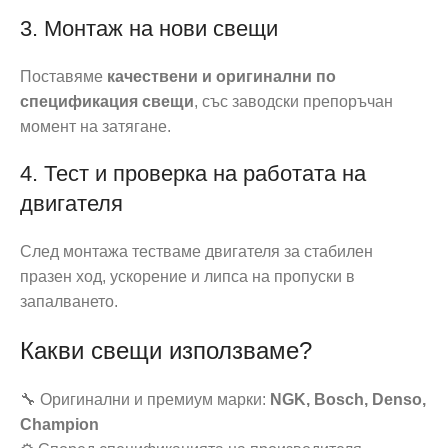
3. Монтаж на нови свещи
Поставяме
качествени и оригинални по
спецификация свещи
, със заводски препоръчан
момент на затягане.
4. Тест и проверка на работата на
двигателя
След монтажа тестваме двигателя за стабилен
празен ход, ускорение и липса на пропуски в
запалването.
Какви свещи използваме?
🔧 Оригинални и премиум марки:
NGK, Bosch, Denso,
Champion