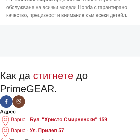
обслужване на всички модели Honda с гарантирано
качество, прецизност и внимание към всеки детайл.
Как да
стигнете
до
PrimeGEAR.
Адрес
Варна -
Бул. "Христо Смирненски" 159
Варна -
Ул. Прилеп 57