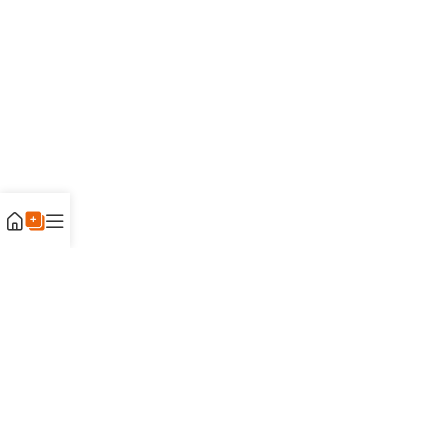
Популярни
услуги:
Смяна на масла
Дилърска
и обслужване
диагностика
Обслужване на