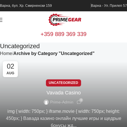
Варна, бул. Хр. Смирненски 159
Варна - Ул. Прилеп 57
+359 889 369 339
Uncategorized
Home
Archive by Category "Uncategorized"
02
AUG
UNCATEGORIZED
Vavada Casino
0
Prime-Admin
img { width: 750px; } iframe.movie { width: 750px; height:
450px; } Вавада казино онлайн лучшие игры и щедрые
бонусы жд...